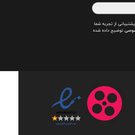
تیبانی از تجربه شما
صوصی
توضیح داده شده