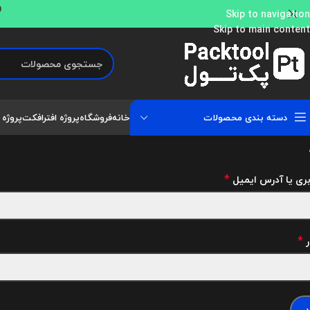
و
Skip to navigation
Skip to main content
دسته بندی محصولات
خانه
فروشگاه
پروژه افترافکت
پروژه 
*
بری یا آدرس ایمیل
*
ر