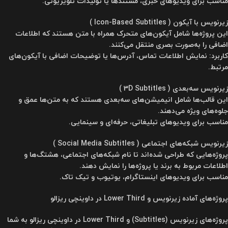
مناسب برای ویدیوهای خبری، مستندها یا تولیدات تلویزیونی.
زیرنویس با آیکون ( Icon-Based Subtitles )
این پروژه‌ها شامل آیکون‌های متحرک همراه با متن هستند که اطلاعات
اضافی را به‌صورت بصری منتقل می‌کنند.
کاربرد: نمایش اطلاعات تماس، آدرس‌ها یا توضیحات اضافی با آیکون‌های
مرتبط.
زیرنویس سه‌بعدی ( 3D Subtitles )
این قالب‌ها شامل انیمیشن‌های سه‌بعدی هستند که به متن‌ها عمق و
جلوه‌های ویژه می‌دهند.
مناسب برای ویدیوهای تبلیغاتی، حرفه‌ای و سینمایی.
زیرنویس شبکه‌های اجتماعی ( Social Media Subtitles )
پروژه‌هایی که طراحی شده‌اند تا نام شبکه‌های اجتماعی، هشتگ‌ها و
اطلاعات مربوط به برند یا پروژه‌ها را نمایش دهند.
مناسب برای ویدیوهای اینستاگرام، یوتیوب و تیک تاک.
پروژه‌های آماده زیرنویس و Lower Third در داوینچی ریزالو
پروژه‌های زیرنویس (Subtitles) و Lower Third در داوینچی ریزالو به شما