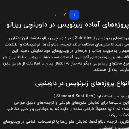
→
2
1
پروژه‌های آماده زیرنویس در
داوینچی ریزالو
پروژه‌های زیرنویس ( Subtitles ) در داوینچی ریزالو به شما این امکان را
می‌دهند تا متن‌های مختلف مانند ترجمه، دیالوگ‌ها، توضیحات و اطلاعات
مهم را به‌صورت جذاب و حرفه‌ای در ویدیوهای خود نمایش دهید. این
قالب‌ها برای ویدیوهای آموزشی، فیلم‌ها، مستندها، تیزرهای تبلیغاتی و هر
نوع محتوای ویدیویی دیگر که نیاز به انتقال پیام یا اطلاعات از طریق متن
دارند، ایده‌آل هستند.
انواع پروژه‌های زیرنویس در
داوینچی
زیرنویس استاندارد ( Standard Subtitles )
این قالب‌ها برای نمایش
متن‌
های طولانی و ترجمه‌های دقیق طراحی
شده‌اند. آنها معمولاً طراحی ساده‌ای دارند که به خوانایی و راحتی مخاطب
کمک می‌کند.
کاربرد: ترجمه دیالوگ‌ها، نمایش عنوان‌ها یا توضیحات اضافی در ویدیوهای
مستند و آموزشی.