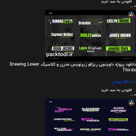
افزودن به سبد خرید
دانلود پروژه داوینچی ریزالو زیرنویس مدرن و کلاسیک Drawing Lower
Thirds
۵۹.۰۰۰
تومان
افزودن به سبد خرید