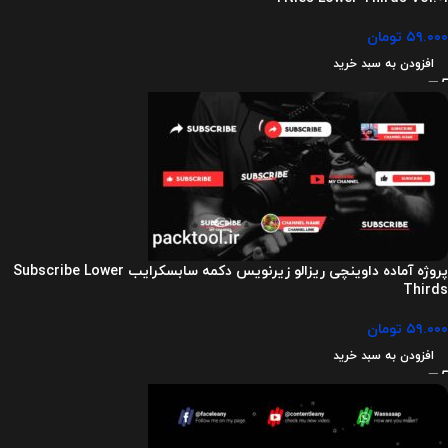
۵۹.۰۰۰
تومان
افزودن به سبد خرید
پروژه آماده داوینچی ریزالو زیرنویس دکمه سابسکرایب Subscribe Lower
Thirds
۵۹.۰۰۰
تومان
افزودن به سبد خرید