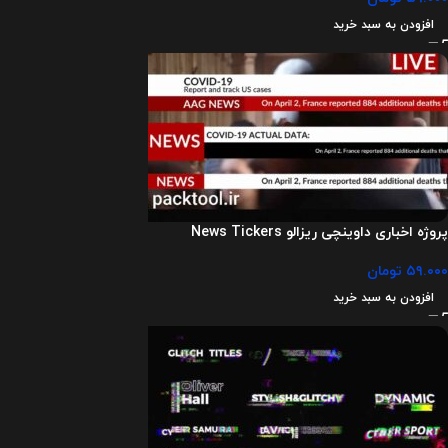
افزودن به سبد خرید
پروژه اخباری داوینچی ریزالو News Tickers
۵۹.۰۰۰
تومان
افزودن به سبد خرید