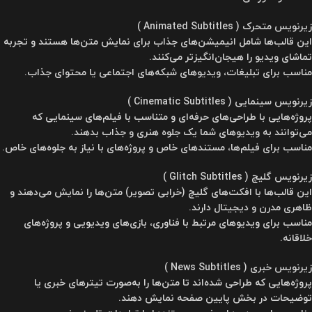
زیرنویس متحرک ( Animated Subtitles )
این قالب‌ها شامل انیمیشن‌های جذاب برای نمایش متن‌ها هستند و تجربه
تماشای ویدیو را هیجان‌انگیزتر می‌کنند.
مناسب برای تبلیغات، ویدیوهای شبکه‌های اجتماعی یا محتوای جذاب.
زیرنویس سینمایی ( Cinematic Subtitles )
پروژه‌هایی با طراحی‌های حرفه‌ای و متناسب با فیلم‌های سینمایی که
می‌توانند به ویدیوهای شما یک جلوه هنری و جذاب بدهند.
مناسب برای فیلم‌ها، مستندهای خاص و پروژه‌های با نیاز به جلوه‌های خاص.
زیرنویس گلیچ ( Glitch Subtitles )
این قالب‌ها با افکت‌های گلیچ (خرابی تصویر) متن‌ها را نمایش می‌دهند و
ظاهری مدرن و دیجیتال دارند.
مناسب برای ویدیوهای مرتبط با فناوری، بازی‌های ویدیویی و پروژه‌های
خلاقانه.
زیرنویس خبری ( News Subtitles )
پروژه‌هایی که طراحی شده‌اند تا متن‌ها را به‌صورت تیترهای خبری یا
توضیحات در بخش پایین صفحه نمایش دهند.