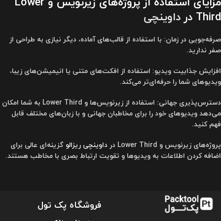
مزایای استفاده از پروژه‌های زیرنویس و Lower
Third در
داوینچی
صرفه‌جویی در زمان: با استفاده از قالب‌های آماده، دیگر نیازی به طراحی از
صفر ندارید.
افزایش جذابیت ویدیو: استفاده از افکت‌های متنی یا انیمیشن‌های زیبا،
ویدیوهای شما را حرفه‌ای‌تر می‌کند.
دسترس‌پذیری جهانی: استفاده از زیرنویس‌ها و Lower Third به شما امکان
می‌دهد ویدیوهای خود را برای مخاطبان جهانی و با زبان‌های مختلف قابل
فهم کنید.
پروژه‌های زیرنویس و Lower Third در
داوینچی ریزالو
گزینه‌ای عالی برای
اضافه کردن اطلاعات به ویدیوها و تقویت ارتباط بصری با مخاطب هستند.
فروشگاه پک تول