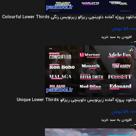
دانلود پروژه آماده داوینچی ریزالو زیرنویس رنگی Colourful Lower Thirds
۵۹.۰۰۰
تومان
افزودن به سبد خرید
دانلود پروژه آماده زیرنویس داوینچی ریزالو Unique Lower Thirds
۵۹.۰۰۰
تومان
افزودن به سبد خرید