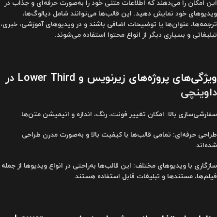
این امکان را می‌دهند که اطلاعات متنی خود را به‌صورت حرفه‌ای و جذاب در
ویدیوهای خود نمایش دهید. این قالب‌ها می‌توانند شامل دیالوگ‌ها،
ترجمه‌ها، عنوان‌ها یا توضیحات اضافی باشند و در ویدیوهای آموزشی، خبری،
تبلیغاتی و بسیاری دیگر از انواع محتوا استفاده می‌شوند.
ویژگی‌های پروژه‌های زیرنویس و Lower Third در
داوینچی
سفارشی‌سازی بالا: امکان تغییر فونت، رنگ، اندازه و انیمیشن متن‌ها.
طراحی حرفه‌ای: تمامی قالب‌ها با کیفیت بالا و به‌صورت مدرن طراحی
شده‌اند.
سازگاری با ویدیوهای مختلف: این قالب‌ها به‌راحتی در انواع ویدیوها از جمله
فیلم‌ها، مستندها و تبلیغات قابل استفاده هستند.