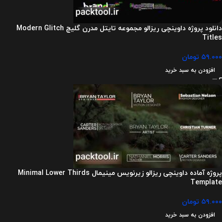
دانلود پروژه داوینچی ریزالو مجموعه تایتل مدرن گلیچ Modern Glitch
Titles
۵۹.۰۰۰
تومان
افزودن به سبد خرید
پروژه آماده داوینچی ریزالو زیرنویس مینیمال Minimal Lower Thirds
Template
۵۹.۰۰۰
تومان
افزودن به سبد خرید