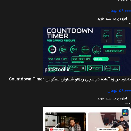
۵۹.۰۰۰
تومان
افزودن به سبد خرید
دانلود پروژه آماده داوینچی ریزالو شمارش معکوس Countdown Timer
۵۹.۰۰۰
تومان
افزودن به سبد خرید