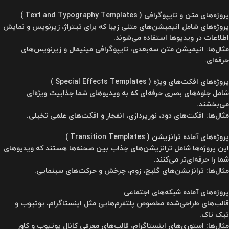
پروژه‌های متن و تایپوگرافی ( Text and Typography Templates )
پروژه‌های شامل انیمیشن‌های متنی زیبا که برای تیتراژ، زیرنویس و نمایش
اطلاعات در ویدیوها استفاده می‌شوند.
مثال‌ها: انیمیشن متن سه‌بعدی، تایپوگرافی مینیمال و زیرنویس‌های
حرفه‌ای.
پروژه‌های افکت‌های ویژه ( Special Effects Templates )
شامل جلوه‌های بصری حرفه‌ای که به ویدیوهای شما جذابیت ویژه‌ای
می‌بخشند.
مثال‌ها: افکت‌های دود، نورپردازی، انفجار و افکت‌های علمی تخیلی.
پروژه‌های آماده
ترانزیشن
( Transition Templates )
این پروژه‌ها شامل ترانزیشن‌های جذاب بین صحنه‌ها هستند که ویدیوهای
شما را حرفه‌ای‌تر می‌کنند.
مثال‌ها: ترانزیشن‌های گلیچ، زوم، چرخش و حرکت‌های سینمایی.
پروژه‌های آماده شبکه‌های اجتماعی
قالب‌های طراحی‌شده مخصوص پلتفرم‌هایی مثل اینستاگرام، یوتیوب و
تیک تاک.
مثال‌ها: استوری‌های اینستاگرام، قالب‌های معرفی کانال یوتیوب و کاور