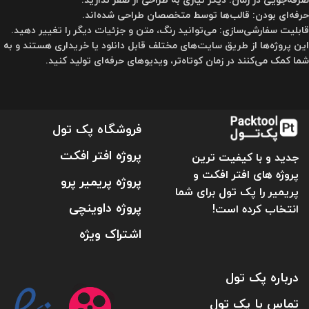
حرفه‌ای بودن: قالب‌ها توسط متخصصان طراحی شده‌اند.
قابلیت سفارشی‌سازی: می‌توانید رنگ، متن و جزئیات دیگر را تغییر دهید.
این پروژه‌ها از طریق سایت‌های مختلف قابل دانلود یا خریداری هستند و به
شما کمک می‌کنند در زمان کوتاه‌تر، ویدیوهای حرفه‌ای تولید کنید.
فروشگاه پک تول
پروژه افتر افکت
جدید و با کیفیت ترین
پروژه های افتر افکت و
پروژه پریمیر پرو
پریمیر را پک تول برای شما
پروژه داوینچی
انتخاب کرده است!
اشتراک ویژه
درباره پک تول
تماس با پک تول