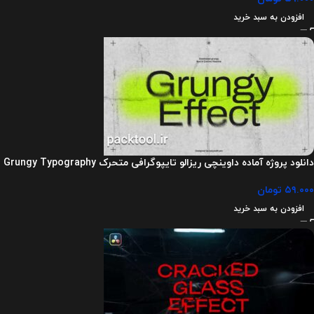
افزودن به سبد خرید
دانلود پروژه آماده داوینچی ریزالو تایپوگرافی متحرک Grungy Typography
۵۹.۰۰۰
تومان
افزودن به سبد خرید