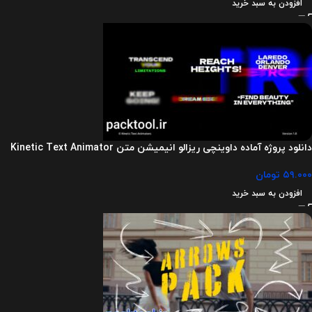
افزودن به سبد خرید
دانلود پروژه آماده داوینچی ریزالو انیمیشن متن Kinetic Text Animator
۵۹.۰۰۰
تومان
افزودن به سبد خرید