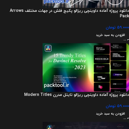
دانلود پروژه آماده داوینچی ریزالو پکیج فلش در جهات مختلف Arrows
Pack
۵۹.۰۰۰
تومان
افزودن به سبد خرید
دانلود پروژه آماده داوینچی ریزالو تایتل مدرن Modern Titles
۵۹.۰۰۰
تومان
افزودن به سبد خرید