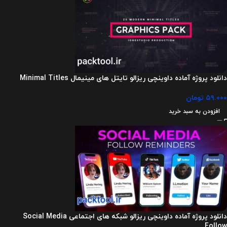
دانلود پروژه آماده داوینچی ریزالو تایتل های مینیمال Minimal Titles
۵۹.۰۰۰
تومان
افزودن به سبد خرید
دانلود پروژه آماده داوینچی ریزالو شبکه های اجتماعی Social Media
Follow