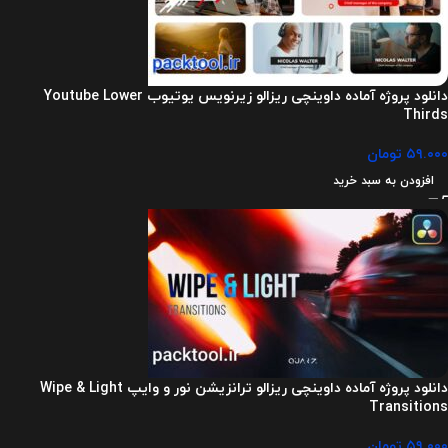
دانلود پروژه آماده داوینچی ریزالو زیرنویس یوتیوب Youtube Lower
Thirds
۵۹.۰۰۰
تومان
افزودن به سبد خرید
دانلود پروژه آماده داوینچی ریزالو ترانزیشن نور و وایپ Wipe & Light
Transitions
۵۹.۰۰۰
تومان