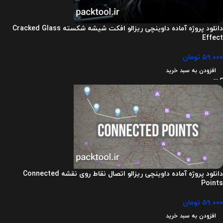
دانلود پروژه آماده داوینچی ریزالو افکت شیشه شکسته Cracked Glass
Effect
۵۹.۰۰۰
تومان
افزودن به سبد خرید
دانلود پروژه آماده داوینچی ریزالو اتصال نقاط روی نقشه Connected
Points
۵۹.۰۰۰
تومان
افزودن به سبد خرید