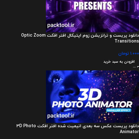
دانلود پریست و ترانزیشن زوم اپتیکال افتر افکت Optic Zoom
Transitions
۱.۰۰۰
تومان
افزودن به سبد خرید
دانلود پریست عکس سه بعدی انیمیت شده افتر افکت 3D Photo
Animator