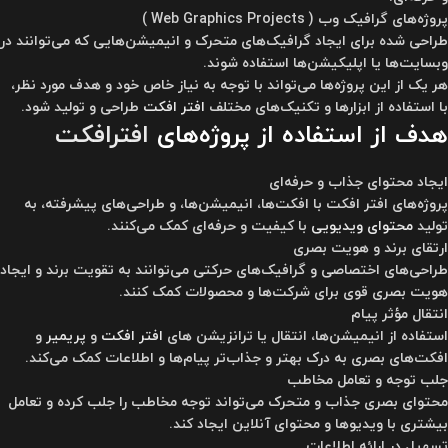
پروژه‌های گرافیک وب ( Web Graphics Projects )
طراحی شده برای ایجاد گرافیک‌های متحرک و انیمیشن‌هایی که می‌توانند در
وبسایت‌ها یا اپلیکیشن‌ها استفاده شوند.
هر یک از این پروژه‌ها می‌تواند با توجه به نیاز خاص خود و هدف مورد نظر،
با استفاده از ابزارها و تکنیک‌های مختلف
افتر افکت
طراحی و تولید شود.
هدف از استفاده از پروژه‌های
افترافکت
ایجاد محتوای جذاب و حرفه‌ای
پروژه‌های افتر افکت با افکت‌ها، انیمیشن‌ها، و طراحی‌های پیشرفته، به
تولید
محتوای ویدیویی
با کیفیت و حرفه‌ای کمک می‌کنند.
ارتقای برند و هویت بصری
طراحی‌های اختصاصی و گرافیک‌های حرکتی می‌توانند به تقویت برند و ایجاد
هویت بصری قوی برای شرکت‌ها و محصولات کمک کنند.
انتقال مؤثر پیام
استفاده از انیمیشن‌ها، انتقال‌ یا ترانزیشن های
افتر افکت
و
پریمیر
و
افکت‌های بصری به درک بهتر و جذاب‌تر پیام‌ها و اطلاعات کمک می‌کند.
جلب توجه و تعامل مخاطب
محتوای بصری جذاب و متحرک می‌تواند توجه مخاطب را جلب کرده و تعامل
بیشتری با ویدیوها و محتوای آنلاین ایجاد کند.
تسهیل در ارائه اطلاعات