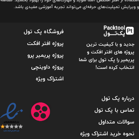
و ویرایش تمپلیت‌های حرفه‌ای می‌تواند تجربه آموزشی مفیدی باشد.
فروشگاه پک تول
پروژه افتر افکت
جدید و با کیفیت ترین
پروژه های افتر افکت و
پروژه پریمیر پرو
پریمیر را پک تول برای شما
پروژه داوینچی
انتخاب کرده است!
اشتراک ویژه
درباره پک تول
تماس با پک تول
سوالات متداول
نحوه خرید اشتراک ویژه