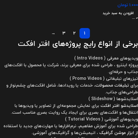
۱.۰۰۰
تومان
افزودن به سبد خرید
→
3
2
1
برخی از انواع رایج پروژه‌های
افتر افکت
ویدیوهای معرفی ( Intro Videos )
پروژه اینترو ، طراحی شده برای معرفی برند، شرکت یا محصول با افکت‌های
جذاب و حرفه‌ای.
تیزرهای تبلیغاتی ( Promo Videos )
برای
تبلیغات محصولات
، خدمات یا رویدادها، شامل افکت‌های چشم‌نواز و
طراحی‌های جذاب.
اسلایدشوها ( Slideshow )
اسلایدشو افتر افکت
برای نمایش مجموعه‌ای از تصاویر یا ویدیوها با
انتقال‌ها و افکت‌های بصری برای ایجاد یک روایت بصری مناسب است.
ویدیوهای آموزشی ( Tutorial Videos )
طراحی شده برای آموزش مفاهیم، نرم‌افزارها یا مهارت‌های جدید با استفاده
از
ابزار موشن گرافیک
، انیمیشن‌ها و گرافیک‌های آموزشی.