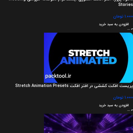
Stories
۱.۰۰۰
تومان
افزودن به سبد خرید
پریست افکت کششی در افتر افکت Stretch Animation Presets
۱.۰۰۰
تومان
افزودن به سبد خرید