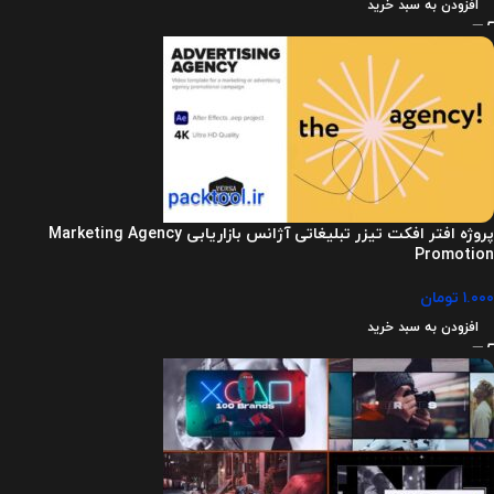
افزودن به سبد خرید
پروژه افتر افکت تیزر تبلیغاتی آژانس بازاریابی Marketing Agency
Promotion
۱.۰۰۰
تومان
افزودن به سبد خرید