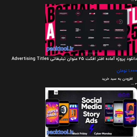
دانلود پروژه آماده افتر افکت 25 عنوان تبلیغاتی Advertising Titles
۱.۰۰۰
تومان
افزودن به سبد خرید