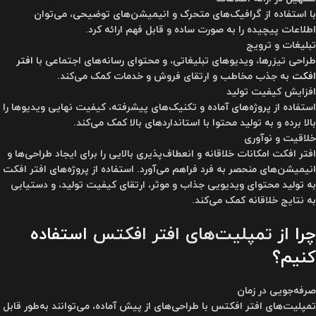
با استفاده از گرافیک‌های متحرک و انیمیشن‌های توضیحی، می‌توان
اطلاعات پیچیده را به صورت ساده و قابل فهم ارائه کرد.
تبلیغات و ترویج
طراحی تیزرها، ویدیوهای تبلیغاتی، و محتوای رسانه‌های اجتماعی با
افتر
افکت
به جذب مخاطب و ارتقای فروش و خدمات کمک می‌کند.
افزایش کیفیت تولید
استفاده از پروژه‌های آماده و تکنیک‌های پیشرفته، کیفیت نهایی ویدیوها را
بالا برده و به تولید محتوا با استانداردهای بالا کمک می‌کند.
خلاقیت و نوآوری
افتر افکت امکانات خلاقانه و انعطاف‌پذیری بالایی را برای ایجاد طراحی‌ها و
انیمیشن‌های منحصر به فرد فراهم می‌آورد. استفاده از پروژه‌های افتر افکت
به تولید محتوای ویدیویی جذاب و موثر، ارتقای کیفیت تولید، و دستیابی
به نتایج خلاقانه کمک می‌کند.
چرا از
تمپلیت‌های افتر افکتس
استفاده
کنیم؟
صرفه‌جویی در زمان
تمپلیت‌های افتر افکتس با طراحی‌های از پیش آماده، می‌توانند به‌طور قابل