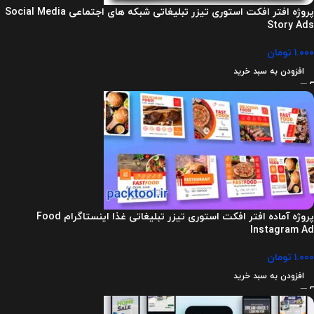
پروژه افتر افکت استوری تیزر تبلیغاتی شبکه های اجتماعی Social Media
Story Ads
۱.۰۰۰
تومان
افزودن به سبد خرید
پروژه آماده افتر افکت استوری تیزر تبلیغاتی غذا اینستاگرام Food
Instagram Ad
۱.۰۰۰
تومان
افزودن به سبد خرید