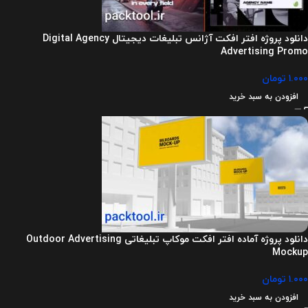
دانلود پروژه افتر افکت آژانس تبلیغات دیجیتال Digital Agency
Advertising Promo
۱.۰۰۰
تومان
افزودن به سبد خرید
دانلود پروژه آماده افتر افکت موکاپ تبلیغاتی Outdoor Advertising
Mockup
۱.۰۰۰
تومان
افزودن به سبد خرید