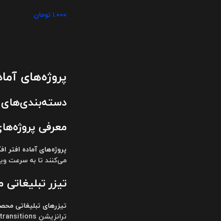
۱.۰۰۰
تومان
پروژه‌های آماد
دسته‌بندی‌های افتر افکت ( es
معرفی پروژه‌ها
پروژه‌های آماده افتر ا
می‌کنند تا به سرعت وید
تیزر تبلیغاتی محصول ( o
تیزرهای تبلیغاتی محص