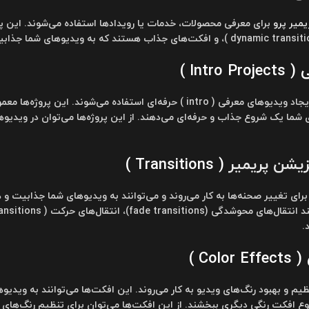
یمیر پرو
Intr )
برای ایجاد ویدیوهای معرفی ( intro ) حرفه‌ای استفاده می‌شوند
شما یک شروع جذاب و حرفه‌ای می‌دهند. از این پروژه‌ها می‌توان در ویدیو
نزیشن
پریمیر
( Transitions )
و برای تغییر صحنه‌ها به کار می‌روند و می‌توانند به ویدیوهای شما جذابیت 
Co )