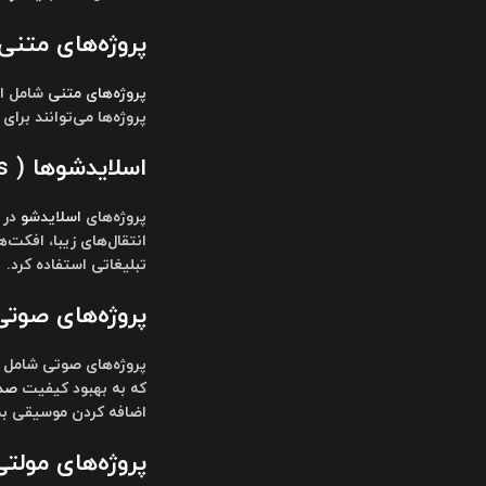
پروژه‌های متنی
پروژه‌های متنی
پروژه‌ها می‌توانند برای 
اسلایدشوها ( Slideshows )
پروژه‌های
اسلایدشو
در 
انتقال‌های زیبا، افکت‌
تبلیغاتی استفاده کرد.
پروژه‌های صوتی ( io Projects
که به بهبود کیفیت
صد
اضافه کردن موسیقی به 
پروژه‌های مولت