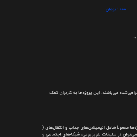
۱.۰۰۰
تومان
→
حی‌شده می‌باشند. این پروژه‌ها به کاربران کمک
‌ها معمولاً شامل انیمیشن‌های جذاب و انتقال‌های (
 تیزرها می‌توان در تبلیغات تلویزیونی، شبکه‌های اجتماعی و