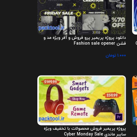
دانلود پروژه پریمیر پرو فروش و آفر ویژه مد و
فشن Fashion sale opener
۱.۰۰۰
تومان
پروژه پریمیر فروش محصولات با تخفیف ویژه
سایبر ماندی Cyber Monday Sale