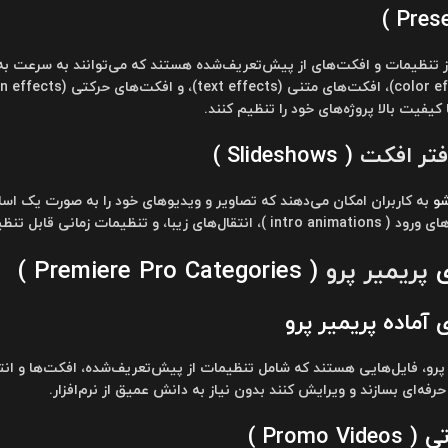
 تنظیمات و افکت‌های از پیش‌تعریف‌شده هستند که می‌توانند به سرعت به
کیفیت بالا پروژه‌های خود را تنظیم کنند.
فتر افکت
( Slideshows )
شو
به کاربران امکان می‌دهند که تصاویر و ویدیوهای خود را به صورت یک اسل
قابل تنظیم ( customizable timing ) هستند.
ی
پریمیر پرو
( Premiere Pro Categories )
 آماده پریمیر پرو
 پرو، فایل‌هایی هستند که شامل تنظیمات از پیش‌تعریف‌شده، افکت‌ها و انتقا
فه‌ای بسازند و ویرایش کنند بدون نیاز به دانش عمیق از نرم‌افزار.
Promo  )