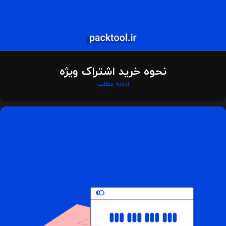
نحوه خرید اشتراک ویژه
ادامه مطلب