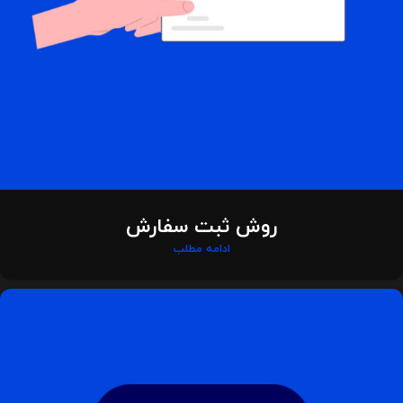
روش ثبت سفارش
ادامه مطلب