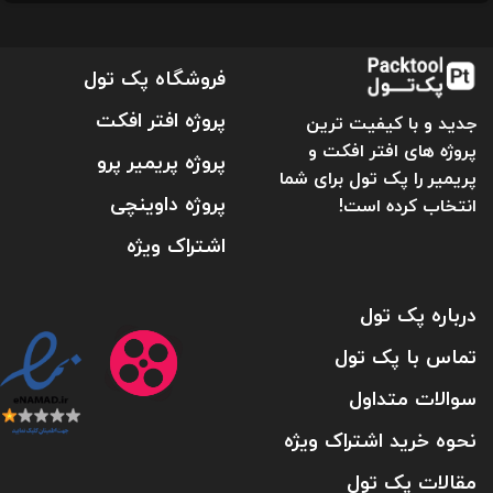
فروشگاه پک تول
پروژه افتر افکت
جدید و با کیفیت ترین
پروژه های افتر افکت و
پروژه پریمیر پرو
پریمیر را پک تول برای شما
پروژه داوینچی
انتخاب کرده است!
اشتراک ویژه
درباره پک تول
تماس با پک تول
سوالات متداول
نحوه خرید اشتراک ویژه
مقالات پک تول