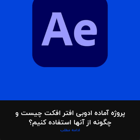
پروژه آماده ادوبی افتر افکت چیست و
چگونه از آنها استفاده کنیم؟
ادامه مطلب