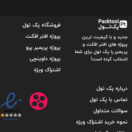
فروشگاه پک تول
پروژه افتر افکت
جدید و با کیفیت ترین
پروژه های افتر افکت و
پروژه پریمیر پرو
پریمیر را پک تول برای شما
پروژه داوینچی
انتخاب کرده است!
اشتراک ویژه
درباره پک تول
تماس با پک تول
سوالات متداول
نحوه خرید اشتراک ویژه