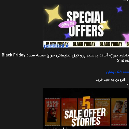
دانلود پروژه آماده پریمیر پرو تیزر تبلیغاتی حراج جمعه سیاه Black Friday
Slides
۵۹.۰۰۰
تومان
افزودن به سبد خرید