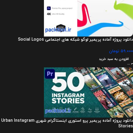
دانلود پروژه آماده پریمیر لوگو شبکه های اجتماعی Social Logos
۵۹.۰۰۰
تومان
افزودن به سبد خرید
دانلود پروژه آماده پریمیر پرو استوری اینستاگرام شهری Urban Instagram
Stories