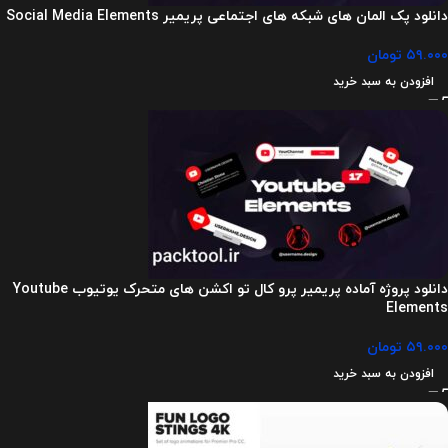
دانلود پک المان های شبکه های اجتماعی پریمیر Social Media Elements
۵۹.۰۰۰
تومان
افزودن به سبد خرید
دانلود پروژه آماده پریمیر پرو کال تو اکشن‌ های متحرک یوتیوب Youtube
Elements
۵۹.۰۰۰
تومان
افزودن به سبد خرید