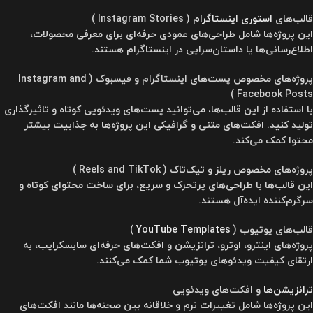
قالب‌های
استوری اینستاگرام
( Instagram Stories )
این پروژه‌ها شامل طراحی‌های عمودی حرفه‌ای برای معرفی محصولات،
اطلاع‌رسانی‌ها یا داستان‌سرایی در اینستاگرام هستند.
پروژه‌های مخصوص پست‌های اینستاگرام و فیسبوک ( Instagram and
Facebook Posts )
با استفاده از این قالب‌ها، می‌توانید پست‌های ویدئویی کوتاه و تاثیرگذاری
تولید کنید. افکت‌های متنی و گرافیکی این پروژه‌ها به جذابیت بیشتر
محتوا کمک می‌کند.
پروژه‌های مخصوص ریلز و تیک‌تاک ( Reels and TikTok )
این قالب‌ها با طراحی‌های پرتحرک و سریع، برای ساخت محتوای کوتاه و
سرگرم‌کننده ایده‌آل هستند.
قالب‌های یوتیوب (
YouTube Templates
)
پروژه‌های اینترو، اوترو، ترانزیشن و افکت‌های حرفه‌ای سابسکرایب، به
ارتقای کیفیت ویدئوهای یوتیوب شما کمک می‌کنند.
ترانزیشن‌ها
و افکت‌های ویدئویی
این پروژه‌ها شامل تغییرات نرم و خلاقانه بین صحنه‌ها مانند افکت‌های