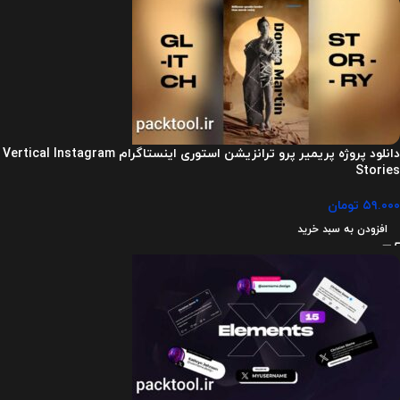
دانلود پروژه پریمیر پرو ترانزیشن استوری اینستاگرام Vertical Instagram
Stories
۵۹.۰۰۰
تومان
افزودن به سبد خرید