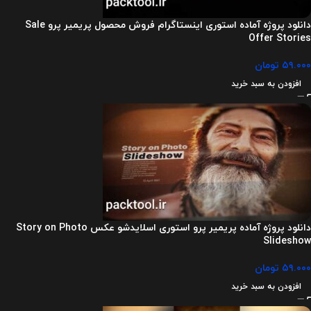
دانلود پروژه آماده استوری اینستاگرام فروش محصول پریمیر پرو Sale
Offer Stories
۵۹.۰۰۰
تومان
افزودن به سبد خرید
دانلود پروژه آماده پریمیر پرو استوری اسلایدشو عکس Story on Photo
Slideshow
۵۹.۰۰۰
تومان
افزودن به سبد خرید