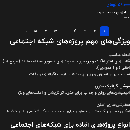
۵۹.۰۰۰
تومان
افزودن به سبد خرید
→
18
17
16
…
4
3
2
1
ویژگی‌های مهم پروژه‌های شبکه اجتماعی
ابعاد مناسب
قالب‌های
افتر افکت
و
پریمیر
با نسبت‌های تصویر مختلف مانند ( مربع )، (
افقی ) و ( عمودی ).
مناسب برای استوری، ریلز، پست‌های اینستاگرام و تبلیغات.
موشن گرافیک
مدرن
انیمیشن‌های روان و جذاب برای متن، ترانزیشن و افکت‌های ویژه.
سفارشی‌سازی آسان
امکان تغییر رنگ، متن و تصاویر برای تطبیق با سبک شخصی یا برند شما.
انواع پروژه‌های آماده برای شبکه‌های اجتماعی