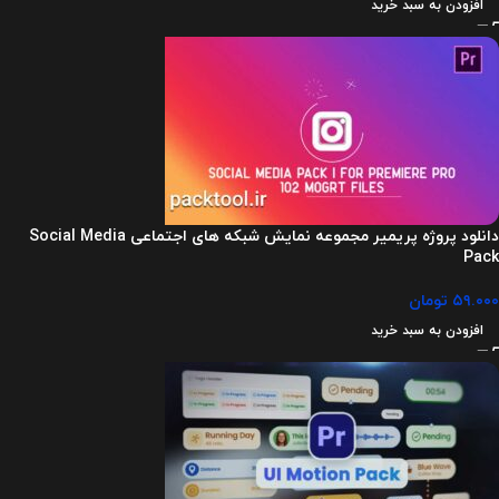
افزودن به سبد خرید
دانلود پروژه پریمیر مجموعه نمایش شبکه های اجتماعی Social Media
Pack
۵۹.۰۰۰
تومان
افزودن به سبد خرید