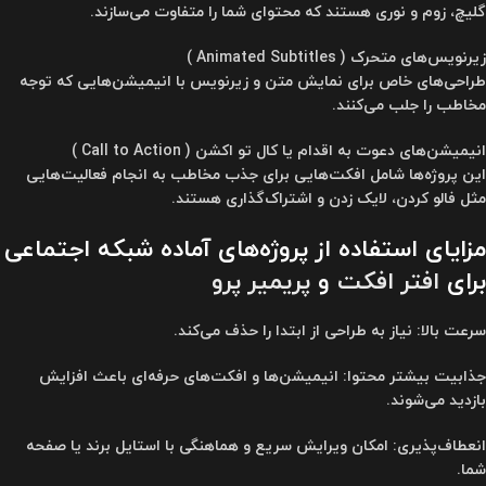
گلیچ، زوم و نوری هستند که محتوای شما را متفاوت می‌سازند.
زیرنویس‌های متحرک ( Animated Subtitles )
طراحی‌های خاص برای نمایش متن و زیرنویس با انیمیشن‌هایی که توجه
مخاطب را جلب می‌کنند.
انیمیشن‌های دعوت به اقدام یا کال تو اکشن ( Call to Action )
این پروژه‌ها شامل افکت‌هایی برای جذب مخاطب به انجام فعالیت‌هایی
مثل فالو کردن، لایک زدن و اشتراک‌گذاری هستند.
مزایای استفاده از پروژه‌های آماده شبکه اجتماعی
برای
افتر افکت
و
پریمیر پرو
سرعت بالا: نیاز به طراحی از ابتدا را حذف می‌کند.
جذابیت بیشتر محتوا: انیمیشن‌ها و افکت‌های حرفه‌ای باعث افزایش
بازدید می‌شوند.
انعطاف‌پذیری: امکان ویرایش سریع و هماهنگی با استایل برند یا صفحه
شما.