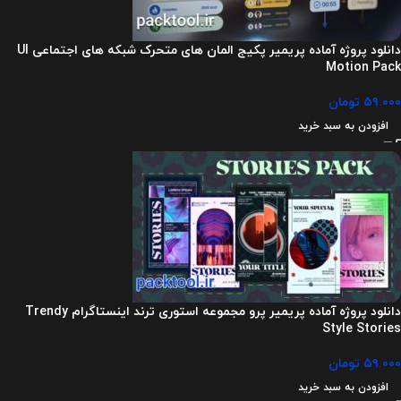
دانلود پروژه آماده پریمیر پکیج المان‌ های متحرک شبکه های اجتماعی UI
Motion Pack
۵۹.۰۰۰
تومان
افزودن به سبد خرید
دانلود پروژه آماده پریمیر پرو مجموعه استوری ترند اینستاگرام Trendy
Style Stories
۵۹.۰۰۰
تومان
افزودن به سبد خرید