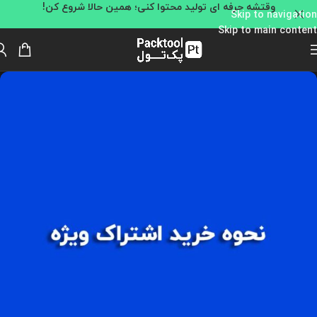
وقتشه حرفه ای تولید محتوا کنی؛ همین حالا شروع کن!
Skip to navigation
Skip to main content