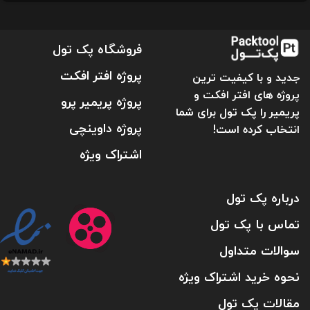
فروشگاه پک تول
پروژه افتر افکت
جدید و با کیفیت ترین
پروژه های افتر افکت و
پروژه پریمیر پرو
پریمیر را پک تول برای شما
پروژه داوینچی
انتخاب کرده است!
اشتراک ویژه
درباره پک تول
تماس با پک تول
سوالات متداول
نحوه خرید اشتراک ویژه
مقالات پک تول