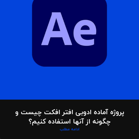
پروژه آماده ادوبی افتر افکت چیست و
چگونه از آنها استفاده کنیم؟
ادامه مطلب