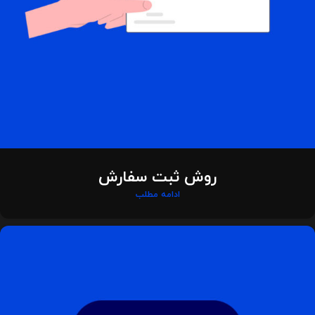
روش ثبت سفارش
ادامه مطلب