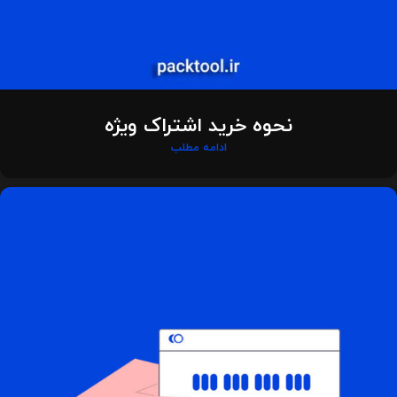
نحوه خرید اشتراک ویژه
ادامه مطلب