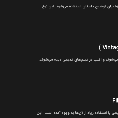
‌ها برای توضیح داستان استفاده می‌شود. این نوع
ی‌شوند و اغلب در فیلم‌های قدیمی دیده می‌شوند.
ی یا استفاده زیاد از آن‌ها به وجود آمده است. این