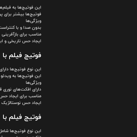
این فوتیج‌ها به فیلم‌ه
فوتیج‌ها بیشتر برای پر
ویژگی‌ها
بدون صدا و با کنتراست 
مناسب برای بازآفرینی
ایجاد حس تاریخی و اب
فوتیج فیلم با افکت نورپرد
این نوع فوتیج‌ها دارا
این فوتیج‌ها به ویدئ
ویژگی‌ها
دارای افکت‌های نوری 
مناسب برای ایجاد حس 
ایجاد حس نوستالژیک 
فوتیج فیلم با افکت پ
این نوع فوتیج‌ها شامل 