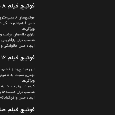
فوتیج فیلم ۸ میلی‌متری ( 8mm Film Footage )
حس فیلم‌های خانگی دهه‌های ۵۰ و ۶۰ را بازآ
ویژگی‌ها
دارای دانه‌های درشت و
مناسب برای بازآفرینی 
ایجاد حس خانوادگی و
فوتیج فیلم ۱۶ میلی‌متری ( 16mm Film Footage )
بهتری نسبت به ۸ میلی‌متری هستند اما همچنان حس قدیمی بودن را حفظ می‌کنند.
ویژگی‌ها
کیفیت بهتر نسبت به فیلم‌های 
مناسب برای مستندها و
ایجاد حس واقع‌گرایانه
فوتیج فیلم صامت ( lm Footage