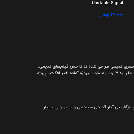
Unstable Signal
۳۹.۰۰۰
تومان
ت بصری قدیمی طراحی شده‌اند تا حس فیلم‌های قدیمی،
پروژه آماده افتر افکت
،
پروژه
بازآفرینی آثار قدیمی سینمایی و تلویزیونی بسیار