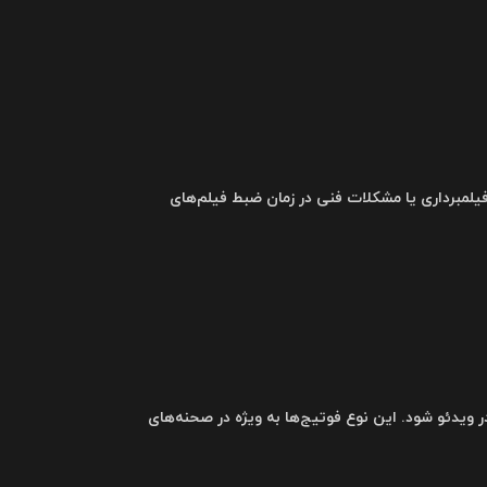
فیلمبرداری یا مشکلات فنی در زمان ضبط فیلم‌های
یدئو شود. این نوع فوتیج‌ها به ویژه در صحنه‌های