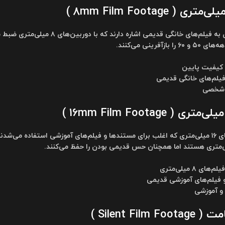
فوتیج‌های ۸ میلی‌متری به فیلم‌های خ
فرینی می‌کنند.
 کیفیت پایین
فیلم‌های خانگی قدیمی
 شخصی
این فوتیج‌ها از فیلم‌های ۱۶ میلی‌متری که اغلب برای مستندها و فیلم‌های آموزشی استفا
۸ میلی‌متری
 فیلم‌های آموزشی قدیمی
 و آموزشی
Silent Fi )