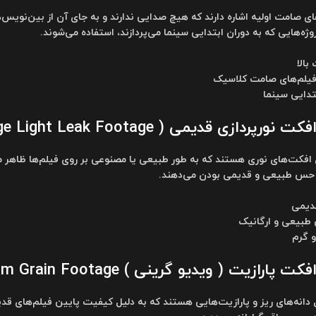
ای صامت اولیه اشاره دارند که هیچ صدایی ندارند و به جای آن از بین‌نویس
وژه‌هایی که به دوران ابتدایی سینما می‌پردازند، استفاده می‌شوند.
بالا
 فیلم‌های صامت کلاسیک
تدایی سینما
ازی قدیمی ( Vintage Light Leak Footage )
ی افکت‌های نوری هستند که به طور طبیعی یا مصنوعی بر روی فیلم‌ها ظاهر م
و حس طبیعی و قدیمی بودن می‌دهند.
قدیمی
طبیعی و ارگانیک
و گرم
ارازیت ( ویدیو گرینی ) Film Grain Footage
دانه‌های ریز و پارازیت‌هایی هستند که به دلیل کیفیت پایین فیلم‌های قدیم