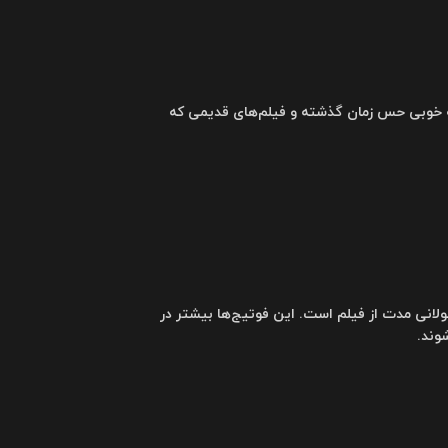
 به خوبی حس زمان گذشته و فیلم‌های قدیمی که
انی مدت از فیلم است. این فوتیج‌ها بیشتر در
وند.