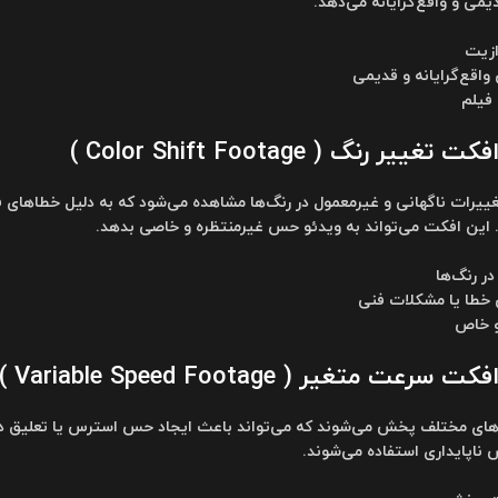
ی و واقع‌گرایانه می‌دهد.
رازیت
اقع‌گرایانه و قدیمی
فیلم
ر رنگ ( Color Shift Footage )
تغییرات ناگهانی و غیرمعمول در رنگ‌ها مشاهده می‌شود که به دلیل خطاهای 
 این افکت می‌تواند به ویدئو حس غیرمنتظره و خاصی بدهد.
در رنگ‌ها
خطا یا مشکلات فنی
و خاص
 متغیر ( Variable Speed Footage )
های مختلف پخش می‌شوند که می‌تواند باعث ایجاد حس استرس یا تعلیق در و
 ناپایداری استفاده می‌شوند.