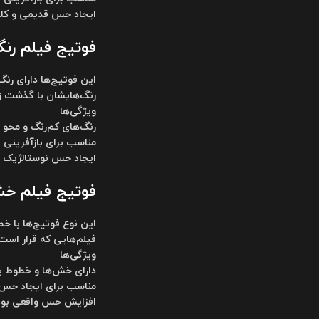
ایجاد حس قدیمی و کل
فوتیج فیلم رنگ‌پریده ( 
این فوتیج‌ها دارای رن
رنگ‌هایشان با گذشت زم
ویژگی‌ها
رنگ‌های کم‌رنگ و محو
مناسب برای بازآفرینی فیلم‌
ایجاد حس نوستالژیک 
فوتیج فیلم خش‌دار ( lm Footage
این نوع فوتیج‌ها با خ
فیلم‌هایی که قرار است
ویژگی‌ها
دارای خش‌ها و خطوط بر
مناسب برای ایجاد حس
افزایش حس واقعی بو