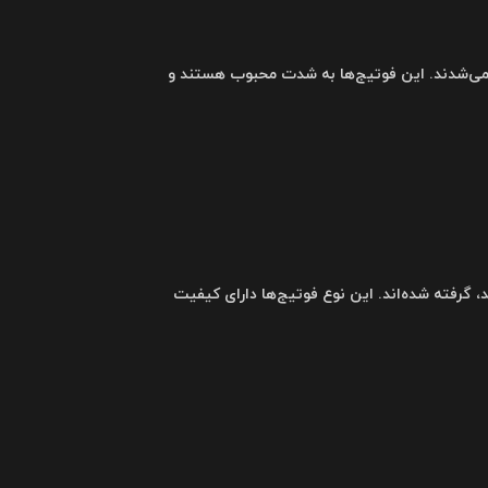
انگی قدیمی اشاره دارند که با دوربین‌های ۸ میلی‌متری ضبط می‌شدند. این فوتیج‌ها به شدت محبوب هستند و
ده می‌شدند، گرفته شده‌اند. این نوع فوتیج‌ها دارای کیفیت