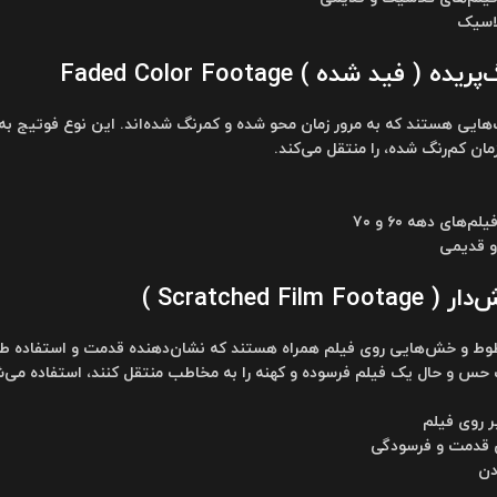
اسیک
فید شده ) Faded Color Footage
گ‌هایی هستند که به مرور زمان محو شده و کمرنگ شده‌اند. این نوع فوتیج
ان کم‌رنگ شده، را منتقل می‌کند.
های دهه ۶۰ و ۷۰
و قدیمی
Scratched Fi )
طوط و خش‌هایی روی فیلم همراه هستند که نشان‌دهنده قدمت و استفاده طول
 حس و حال یک فیلم فرسوده و کهنه را به مخاطب منتقل کنند، استفاده می‌ش
 روی فیلم
 قدمت و فرسودگی
دن