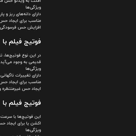
افکت به ویدئو حس قدیم
ویژگی‌ها
دارای دانه‌های ریز و پا
مناسب برای ایجاد حس و
افزایش حس فرسودگی 
فوتیج فیلم با افکت تغیی
در این نوع فوتیج‌ها، 
قدیمی به وجود می‌آید.
ویژگی‌ها
دارای تغییرات ناگهانی 
مناسب برای ایجاد حس 
ایجاد حس غیرمنتظره 
فوتیج فیلم با افکت سرعت
این فوتیج‌ها با سرعت‌
اکشن یا برای ایجاد حس
ویژگی‌ها