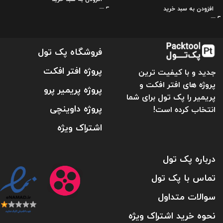
افزودن به سبد خرید
فروشگاه پک تول
پروژه افتر افکت
جدید و با کیفیت ترین
پروژه های افتر افکت و
پروژه پریمیر پرو
پریمیر را پک تول برای شما
پروژه داوینچی
انتخاب کرده است!
اشتراک ویژه
درباره پک تول
تماس با پک تول
سوالات متداول
نحوه خرید اشتراک ویژه