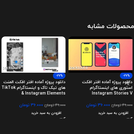
محصولات مشابه
-27%
-27%
دانلود پروژه آماده افتر افکت
دانلود پروژه آماده افتر افکت المنت
استوری های اینستاگرام
های تیک تاک و اینستاگرام TikTok
& Instagram Elements
Instagram Stories V
۳۶.۰۰۰
تومان
۳۶.۰۰۰
تومان
۴۹.۰۰۰
تومان
۴۹.۰۰۰
تومان
افزودن به سبد خرید
افزودن به سبد خرید