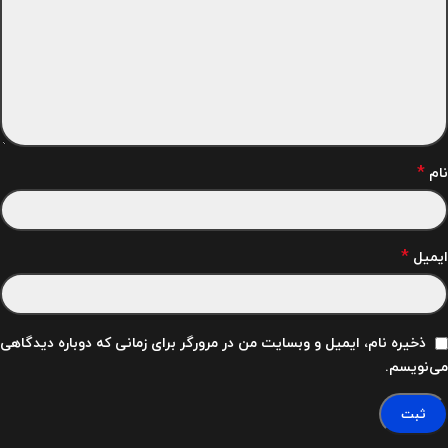
*
نام
*
ایمیل
ذخیره نام، ایمیل و وبسایت من در مرورگر برای زمانی که دوباره دیدگاهی
می‌نویسم.