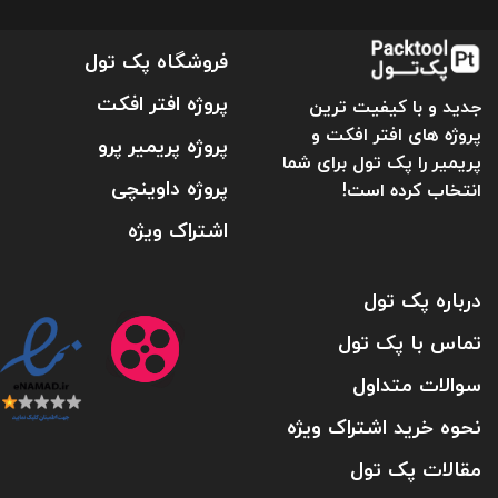
فروشگاه پک تول
پروژه افتر افکت
جدید و با کیفیت ترین
پروژه های افتر افکت و
پروژه پریمیر پرو
پریمیر را پک تول برای شما
پروژه داوینچی
انتخاب کرده است!
اشتراک ویژه
درباره پک تول
تماس با پک تول
سوالات متداول
نحوه خرید اشتراک ویژه
مقالات پک تول