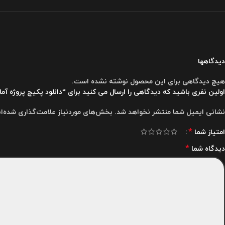
دیدگاهها
هیچ دیدگاهی برای این محصول نوشته نشده است.
اولین نفری باشید که دیدگاهی را ارسال می کنید برای “دانلود پکیج پروژه آماده تصویرساز صو
نشانی ایمیل شما منتشر نخواهد شد.
بخش‌های موردنیاز علامت‌گذاری شده‌ا
*
امتیاز شما
*
دیدگاه شما