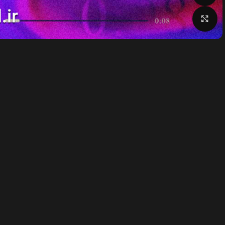
بزرگنمایی تصویر