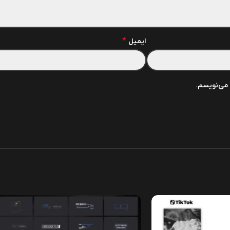
*
ایمیل
 می‌نویسم.