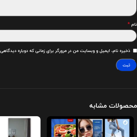
*
نام
ذخیره نام، ایمیل و وبسایت من در مرورگر برای زمانی که دوباره دیدگاهی
محصولات مشابه