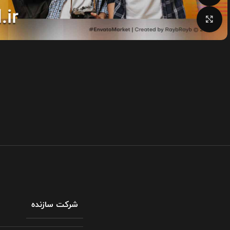
بزرگنمایی تصویر
شرکت سازنده