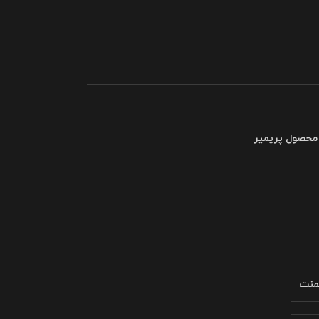
 محصول پریمیر
لمنت