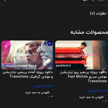
نظرات (0)
محصولات مشابه
دانلود پروژه پریمیر پرو ترنزیشن
دانلود پروژه آماده پریمیر ترانزیشن
موشن سریع Fast Motion
و موشن گرافیک Transitions
Transitions
۵۹.۰۰۰
تومان
۵۹.۰۰۰
تومان
افزودن به سبد خرید
افزودن به سبد خرید