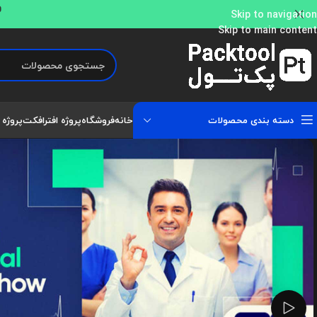
و
Skip to navigation
Skip to main content
دسته بندی محصولات
خانه
فروشگاه
پروژه افترافکت
پروژه 
تماشای ویدئو