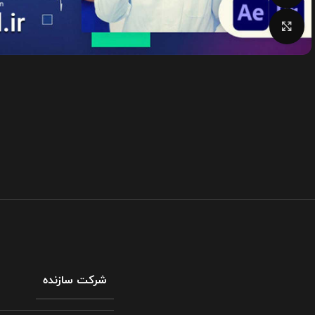
بزرگنمایی تصویر
شرکت سازنده