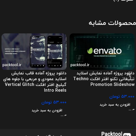
محصولات مشابه
دانلود پروژه آماده نمایش اسلاید
دانلود پروژه آماده قالب نمایش
تبلیغاتی تکنو افتر افکت Techno
اسلاید عمودی و مربعی با جلوه های
Promotion Slideshow
گیلیچ افتر افکت Vertical Glitch
Intro Reels
۵۳.۰۰۰
تومان
۵۳.۰۰۰
تومان
افزودن به سبد خرید
افزودن به سبد خرید