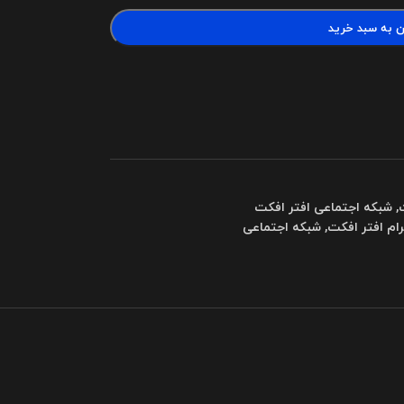
ن به سبد خرید
,
شبکه اجتماعی افتر افکت
ام افتر افکت
,
شبکه اجتماعی