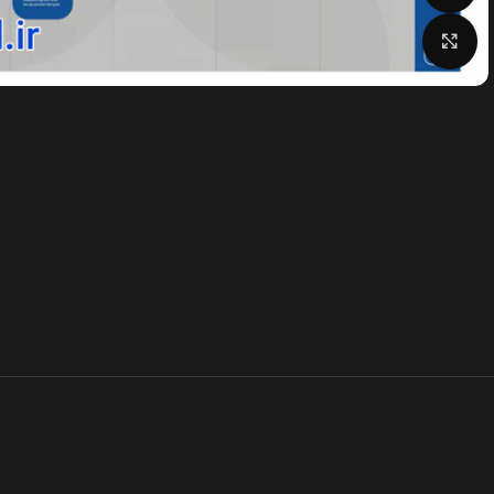
بزرگنمایی تصویر