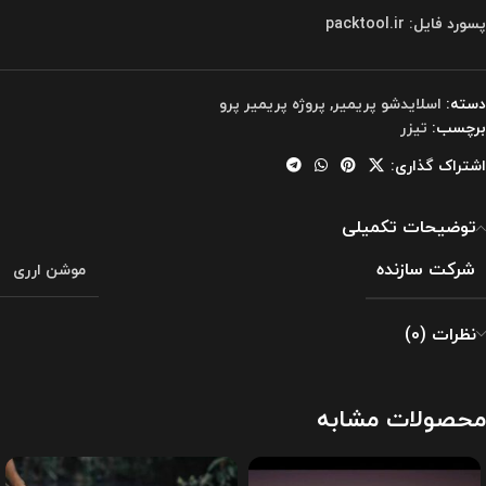
پسورد فایل: packtool.ir
دسته:
اسلایدشو پریمیر
,
پروژه پریمیر پرو
برچسب:
تیزر
اشتراک گذاری:
توضیحات تکمیلی
شرکت سازنده
موشن ارری
نظرات (0)
محصولات مشابه