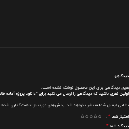
دیدگاهها
هیچ دیدگاهی برای این محصول نوشته نشده است.
اولین نفری باشید که دیدگاهی را ارسال می کنید برای “دانلود پروژه آماده قالب ظاهری لوگو با جلو
نشانی ایمیل شما منتشر نخواهد شد.
بخش‌های موردنیاز علامت‌گذاری شده‌ا
*
امتیاز شما
*
دیدگاه شما