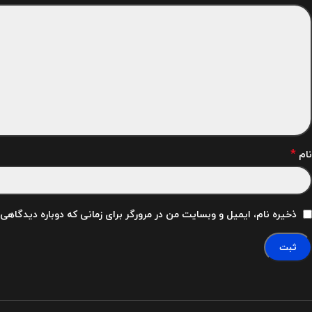
*
نام
ذخیره نام، ایمیل و وبسایت من در مرورگر برای زمانی که دوباره دیدگاهی