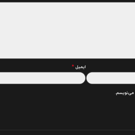
*
ایمیل
 می‌نویسم.