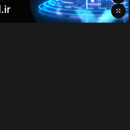
بزرگنمایی تصویر