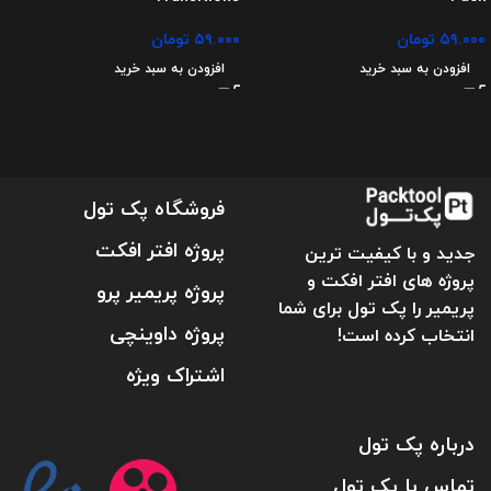
۵۹.۰۰۰
تومان
۵۹.۰۰۰
تومان
افزودن به سبد خرید
افزودن به سبد خرید
فروشگاه پک تول
پروژه افتر افکت
جدید و با کیفیت ترین
پروژه های افتر افکت و
پروژه پریمیر پرو
پریمیر را پک تول برای شما
پروژه داوینچی
انتخاب کرده است!
اشتراک ویژه
درباره پک تول
تماس با پک تول