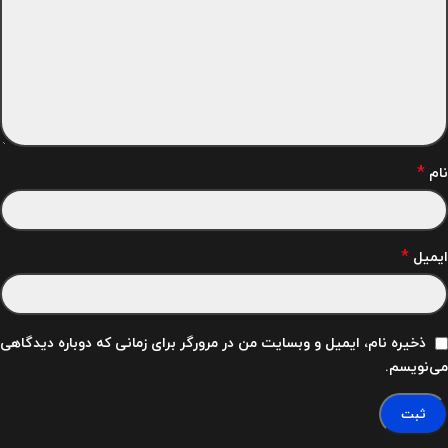
*
نام
*
ایمیل
ذخیره نام، ایمیل و وبسایت من در مرورگر برای زمانی که دوباره دیدگاهی
می‌نویسم.