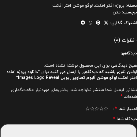
دسته:
پروژه افتر افکت
,
لوگو موشن افتر افکت
برچسب:
متن
اشتراک گذاری:
نظرات (0)
دیدگاهها
هیچ دیدگاهی برای این محصول نوشته نشده است.
اولین نفری باشید که دیدگاهی را ارسال می کنید برای “دانلود پروژه آماده
افتر افکت لوگو موشن آلبوم تصاویر ریویل Images Logo Reveal”
نشانی ایمیل شما منتشر نخواهد شد.
بخش‌های موردنیاز علامت‌گذاری
*
شده‌اند
*
امتیاز شما
*
دیدگاه شما