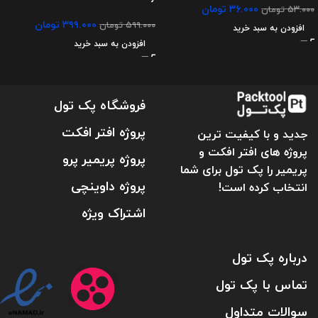
۳۶.۰۰۰
تومان
۵۳.۰۰۰
تومان
۳۹۹.۰۰۰
تومان
۵۹۹.۰۰۰
تومان
افزودن به سبد خرید
افزودن به سبد خرید
فروشگاه پک تول
پروژه افتر افکت
جدید و با کیفیت ترین
پروژه های افتر افکت و
پروژه پریمیر پرو
پریمیر را پک تول برای شما
پروژه داوینچی
انتخاب کرده است!
اشتراک ویژه
درباره پک تول
تماس با پک تول
سوالات متداول