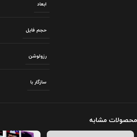
ابعاد
حجم فایل
رزولوشن
سازگار با
محصولات مشابه