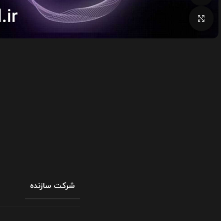
بزرگنمایی تصویر
شرکت سازنده