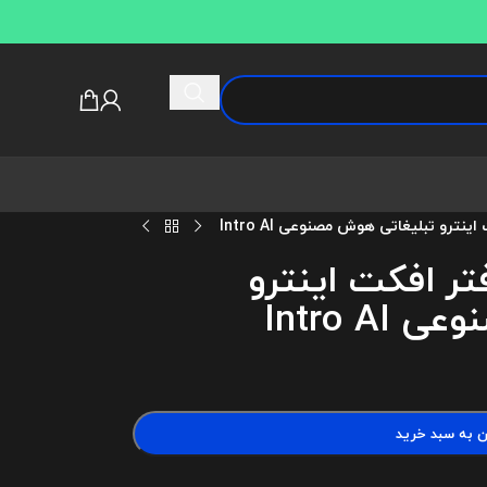
ینترو تبلیغاتی هوش مصنوعی Intro AI
فتر افکت اینترو
Intro 
ن به سبد خرید