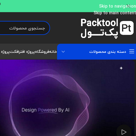
و
Skip to navigation
Skip to main content
دسته بندی محصولات
خانه
فروشگاه
پروژه افترافکت
پروژه 
تماشای ویدئو