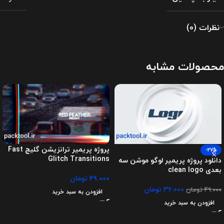
نظرات (0)
محصولات مشابه
پروژه پریمیر ترانزیشن گلیچ Fast
-27%
Glitch Transitions
دانلود پروژه پریمیر لوگو موشن سه
بعدی clean logo
۴۹.۰۰۰
تومان
۳۶.۰۰۰
تومان
۴۹.۰۰۰
تومان
افزودن به سبد خرید
افزودن به سبد خرید