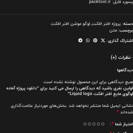
پسورد فایل: packtool.ir
دسته:
پروژه افتر افکت
,
لوگو موشن افتر افکت
برچسب:
متن
اشتراک گذاری:
نظرات (0)
دیدگاهها
هیچ دیدگاهی برای این محصول نوشته نشده است.
اولین نفری باشید که دیدگاهی را ارسال می کنید برای “دانلود پروژه آماده
لوگوی مایع افتر افکت Liquid logo”
نشانی ایمیل شما منتشر نخواهد شد.
بخش‌های موردنیاز علامت‌گذاری
*
شده‌اند
*
امتیاز شما