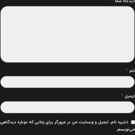
*
دیدگاه شما
*
نام
*
ایمیل
ذخیره نام، ایمیل و وبسایت من در مرورگر برای زمانی که دوباره دیدگاهی
می‌نویسم.