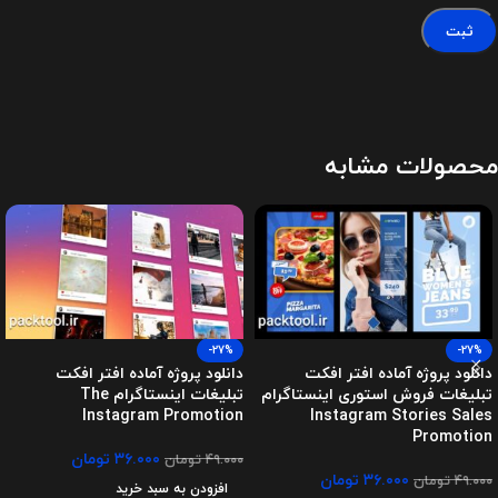
محصولات مشابه
-27%
-27%
دانلود پروژه آماده افتر افکت
دانلود پروژه آماده افتر افکت
تبلیغات فروش استوری اینستاگرام
تبلیغات اینستاگرام The
Instagram Promotion
Instagram Stories Sales
Promotion
۳۶.۰۰۰
تومان
۴۹.۰۰۰
تومان
۳۶.۰۰۰
تومان
۴۹.۰۰۰
تومان
افزودن به سبد خرید