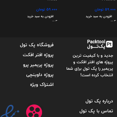
۵۹.۰۰۰
تومان
۵۹.۰۰۰
تومان
افزودن به سبد خرید
افزودن به سبد خرید
فروشگاه پک تول
پروژه افتر افکت
جدید و با کیفیت ترین
پروژه های افتر افکت و
پروژه پریمیر پرو
پریمیر را پک تول برای شما
پروژه داوینچی
انتخاب کرده است!
اشتراک ویژه
درباره پک تول
تماس با پک تول