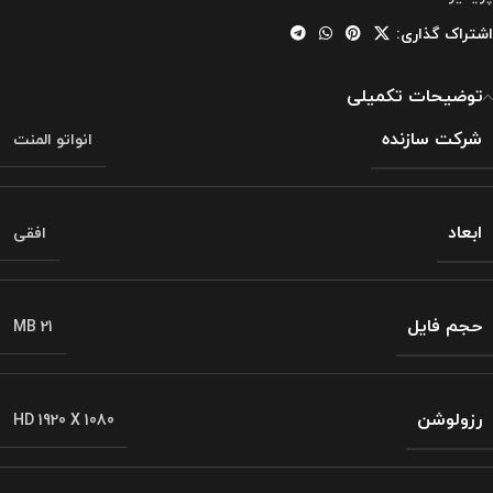
اشتراک گذاری:
توضیحات تکمیلی
شرکت سازنده
انواتو المنت
ابعاد
افقی
حجم فایل
MB 21
رزولوشن
HD 1920 X 1080