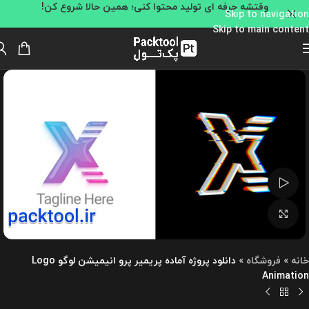
وقتشه حرفه ای تولید محتوا کنی؛ همین حالا شروع کن!
Skip to navigation
Skip to main content
تماشای ویدئو
بزرگنمایی تصویر
خانه
»
فروشگاه
»
دانلود پروژه آماده پریمیر پرو انیمیشن لوگو Logo
Animation