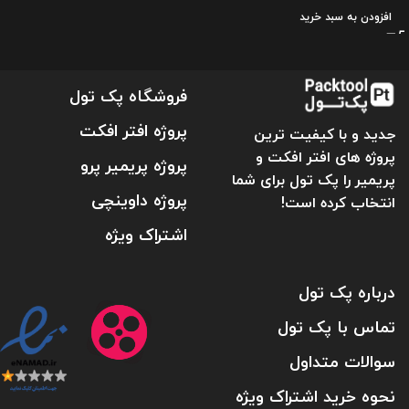
افزودن به سبد خرید
فروشگاه پک تول
پروژه افتر افکت
جدید و با کیفیت ترین
پروژه های افتر افکت و
پروژه پریمیر پرو
پریمیر را پک تول برای شما
پروژه داوینچی
انتخاب کرده است!
اشتراک ویژه
درباره پک تول
تماس با پک تول
سوالات متداول
نحوه خرید اشتراک ویژه