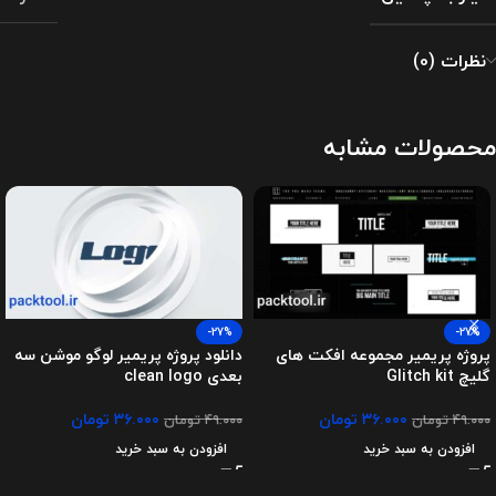
نظرات (0)
محصولات مشابه
-27%
-27%
پروژه پریمیر مجموعه افکت های
دانلود پروژه پریمیر لوگو موشن سه
گلیچ Glitch kit
بعدی clean logo
۳۶.۰۰۰
تومان
۳۶.۰۰۰
تومان
۴۹.۰۰۰
تومان
۴۹.۰۰۰
تومان
افزودن به سبد خرید
افزودن به سبد خرید