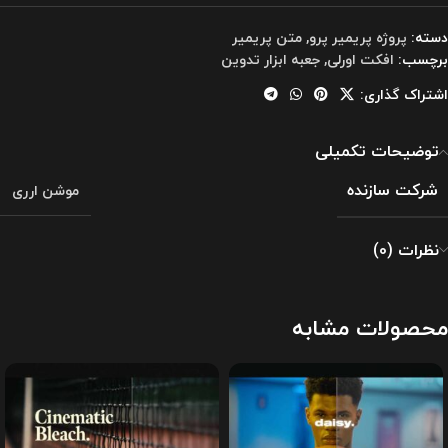
دسته:
پروژه پریمیر پرو
,
متن پریمیر
برچسب:
افکت اورلی
,
جعبه ابزار تدوین
اشتراک گذاری:
توضیحات تکمیلی
شرکت سازنده
موشن ارری
نظرات (0)
محصولات مشابه