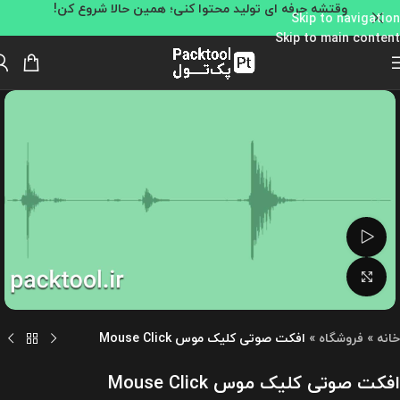
وقتشه حرفه ای تولید محتوا کنی؛ همین حالا شروع کن!
Skip to navigation
Skip to main content
تماشای ویدئو
بزرگنمایی تصویر
خانه
»
فروشگاه
»
افکت صوتی کلیک موس Mouse Click
افکت صوتی کلیک موس Mouse Click