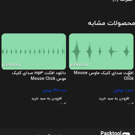
محصولات مشابه
افکت صدای کلیک ماوس Mouse
دانلود افکت mp3 صدای کلیک
Click
موس Mouse Click
۱.۰۰۰
تومان
۳۶.۰۰۰
تومان
افزودن به سبد خرید
افزودن به سبد خرید