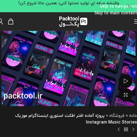
وقتشه حرفه ای تولید محتوا کنی؛ همین حالا شروع کن!
Skip to navigation
Skip to main content
تماشای ویدئو
بزرگنمایی تصویر
خانه
»
فروشگاه
»
پروژه آماده افتر افکت استوری اینستاگرام موزیک
Instagram Music Stories