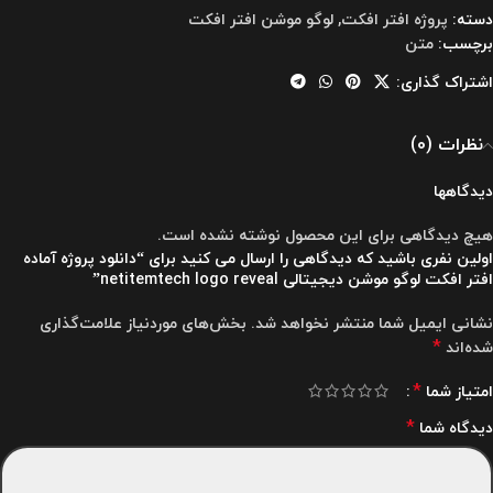
دسته:
پروژه افتر افکت
,
لوگو موشن افتر افکت
برچسب:
متن
اشتراک گذاری:
نظرات (0)
دیدگاهها
هیچ دیدگاهی برای این محصول نوشته نشده است.
اولین نفری باشید که دیدگاهی را ارسال می کنید برای “دانلود پروژه آماده
افتر افکت لوگو موشن دیجیتالی netitemtech logo reveal”
نشانی ایمیل شما منتشر نخواهد شد.
بخش‌های موردنیاز علامت‌گذاری
*
شده‌اند
*
امتیاز شما
*
دیدگاه شما