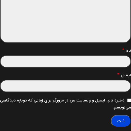
*
نام
*
ایمیل
ذخیره نام، ایمیل و وبسایت من در مرورگر برای زمانی که دوباره دیدگاهی
می‌نویسم.