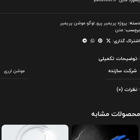
دسته:
پروژه پریمیر پرو
,
لوگو موشن پریمیر
برچسب:
متن
اشتراک گذاری:
توضیحات تکمیلی
شرکت سازنده
موشن ارری
نظرات (0)
محصولات مشابه