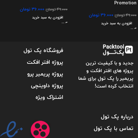
Promotion
۳۶.۰۰۰
تومان
۴۹.۰۰۰
تومان
۳۶.۰۰۰
تومان
۴۹.۰۰۰
تومان
افزودن به سبد خرید
افزودن به سبد خرید
فروشگاه پک تول
پروژه افتر افکت
جدید و با کیفیت ترین
پروژه های افتر افکت و
پروژه پریمیر پرو
پریمیر را پک تول برای شما
پروژه داوینچی
انتخاب کرده است!
اشتراک ویژه
درباره پک تول
تماس با پک تول