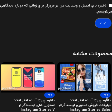
ذخیره نام، ایمیل و وبسایت من در مرورگر برای زمانی که دوباره دیدگاهی
می‌نویسم.
محصولات مشابه
-27%
-27%
دانلود پروژه آماده افتر افکت
دانلود پروژه آماده افتر افکت
تبلیغات فروش استوری اینستاگرام
استوری های اینستاگرام
Instagram Stories V
Instagram Stories Sales