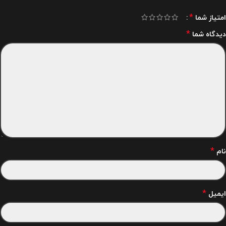
*
امتیاز شما
*
دیدگاه شما
*
نام
*
ایمیل