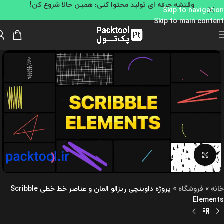
وقتشه حرفه ای تولید محتوا کنی؛ همین حالا شروع کن!
Skip to navigation
Skip to main content
بزرگنمایی تصویر
خانه
»
فروشگاه
»
پروژه داوینچی ریزالو المان و عناصر خط خطی Scribble
Elements