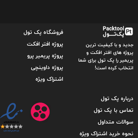
فروشگاه پک تول
پروژه افتر افکت
جدید و با کیفیت ترین
پروژه های افتر افکت و
پروژه پریمیر پرو
پریمیر را پک تول برای شما
پروژه داوینچی
انتخاب کرده است!
اشتراک ویژه
درباره پک تول
تماس با پک تول
سوالات متداول
نحوه خرید اشتراک ویژه