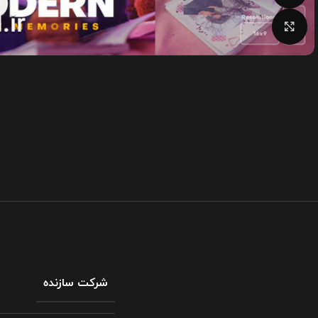
بزرگنمایی تصویر
شرکت سازنده