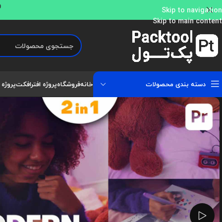
و
Skip to navigation
Skip to main content
دسته بندی محصولات
خانه
فروشگاه
پروژه افترافکت
پروژه 
تماشای ویدئو