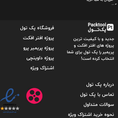
فروشگاه پک تول
پروژه افتر افکت
جدید و با کیفیت ترین
پروژه های افتر افکت و
پروژه پریمیر پرو
پریمیر را پک تول برای شما
پروژه داوینچی
انتخاب کرده است!
اشتراک ویژه
درباره پک تول
تماس با پک تول
سوالات متداول
نحوه خرید اشتراک ویژه