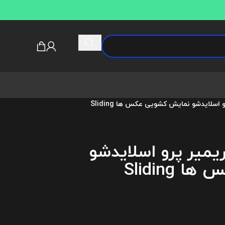
دانلود پروژه آماده پریمیر پرو اسلایدشو نمایش کشویی عکس ها Sliding
ریمیر پرو اسلایدشو
نمایش کشویی عکس ها Sliding