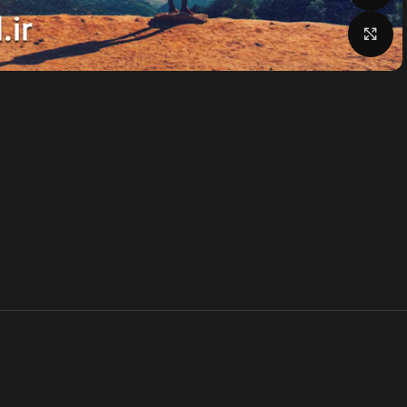
بزرگنمایی تصویر