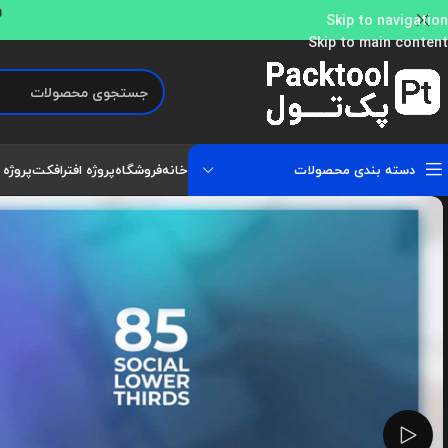
و
Skip to navigation
Skip to main content
دسته بندی محصولات
خانه
فروشگاه
پروژه افترافکت
پروژه 
تماشای ویدئو