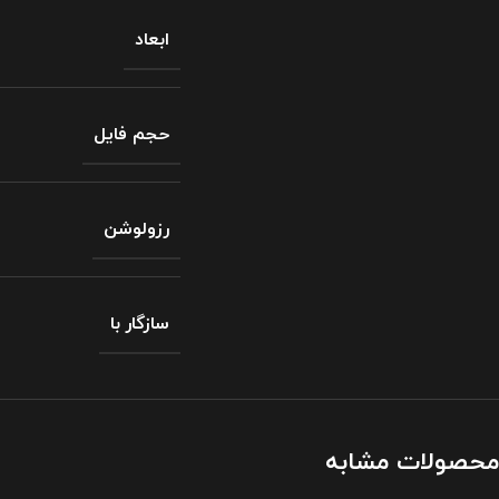
ابعاد
حجم فایل
رزولوشن
سازگار با
محصولات مشابه