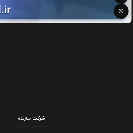
بزرگنمایی تصویر
شرکت سازنده