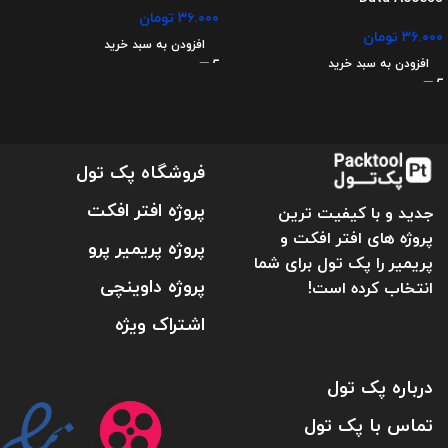
۳۶.۰۰۰
تومان
۳۶.۰۰۰
تومان
افزودن به سبد خرید
افزودن به سبد خرید
فروشگاه پک تول
پروژه افتر افکت
جدید و با کیفیت ترین
پروژه های افتر افکت و
پروژه پریمیر پرو
پریمیر را پک تول برای شما
پروژه داوینچی
انتخاب کرده است!
اشتراک ویژه
درباره پک تول
تماس با پک تول