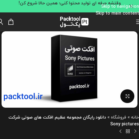
وقتشه حرفه ای تولید محتوا کنی؛ همین حالا شروع کن!
Skip to navigation
Skip to main content
بزرگنمایی تصویر
خانه
»
فروشگاه
»
دانلود رایگان مجموعه عظیم افکت های صوتی شرکت
Sony pictures