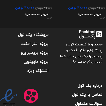
۳۶.۰۰۰
تومان
۳۶.۰۰۰
تومان
۴۹.۰۰۰
تومان
۴۹.۰۰۰
تومان
افزودن به سبد خرید
افزودن به سبد خرید
فروشگاه پک تول
پروژه افتر افکت
جدید و با کیفیت ترین
پروژه های افتر افکت و
پروژه پریمیر پرو
پریمیر را پک تول برای شما
پروژه داوینچی
انتخاب کرده است!
اشتراک ویژه
درباره پک تول
تماس با پک تول
سوالات متداول