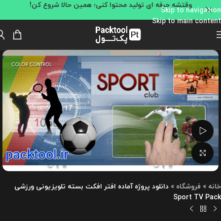
وقتشه حرفه ای تولید محتوا کنی؛ همین حالا شروع کن!
Skip to navigation
Skip to main content
تماشای ویدئو
بزرگنمایی تصویر
خانه
»
فروشگاه
»
دانلود پروژه آماده افتر افکت بسته تلویزیونی ورزشی
Sport TV Pack