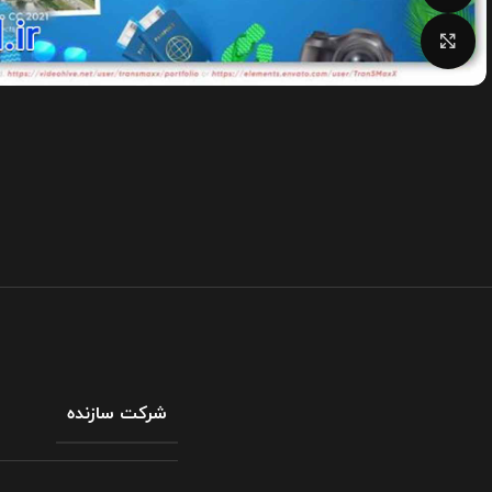
بزرگنمایی تصویر
شرکت سازنده