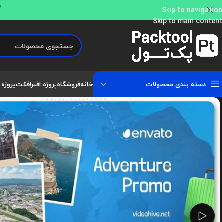
و
Skip to navigation
Skip to main content
دسته بندی محصولات
خانه
فروشگاه
پروژه افترافکت
پروژه 
تماشای ویدئو