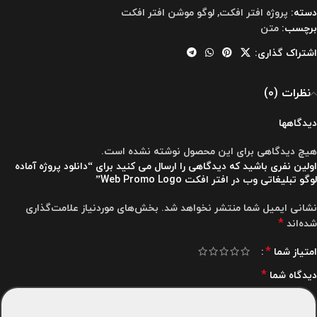
دسته:
پروژه افتر افکت
,
لوگو موشن افتر افکت
برچسب:
متن
اشتراک گذاری:
نظرات (0)
دیدگاهها
هیچ دیدگاهی برای این محصول نوشته نشده است.
اولین نفری باشید که دیدگاهی را ارسال می کنید برای “دانلود پروژه آماده
لوگو تبلیغاتی وب در افتر افکت Web Promo Logo”
نشانی ایمیل شما منتشر نخواهد شد.
بخش‌های موردنیاز علامت‌گذاری
*
شده‌اند
*
امتیاز شما
*
دیدگاه شما