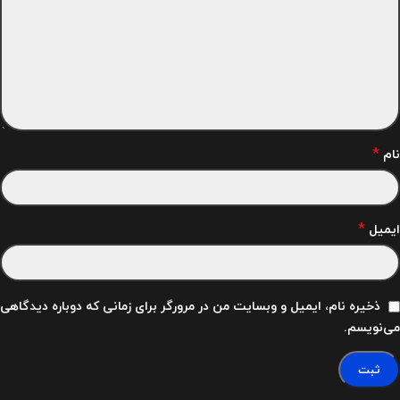
*
نام
*
ایمیل
ذخیره نام، ایمیل و وبسایت من در مرورگر برای زمانی که دوباره دیدگاهی
می‌نویسم.