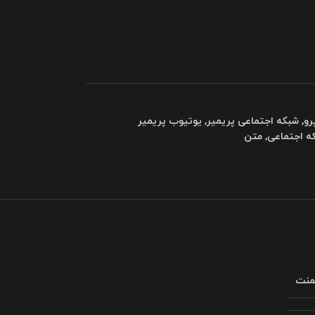
رو
,
شبکه اجتماعی پریمیر
,
یوتیوب پریمیر
ه اجتماعی
,
متن
لمنت