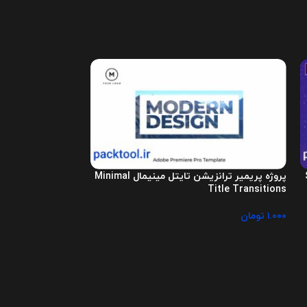
S
پروژه پریمیر ترانزیشن تایتل مینیمال Minimal
Transitions
Title Transitions
۱.۰۰۰
تومان
۴۹.۰۰۰
تومان