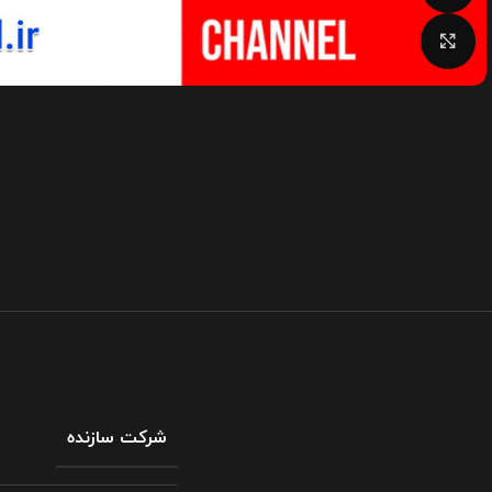
بزرگنمایی تصویر
شرکت سازنده