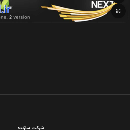
بزرگنمایی تصویر
شرکت سازنده