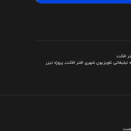
تر افکت
ه تبلیغاتی تلویزیون شهری افتر افکت
,
پروژه تیزر
لمنت