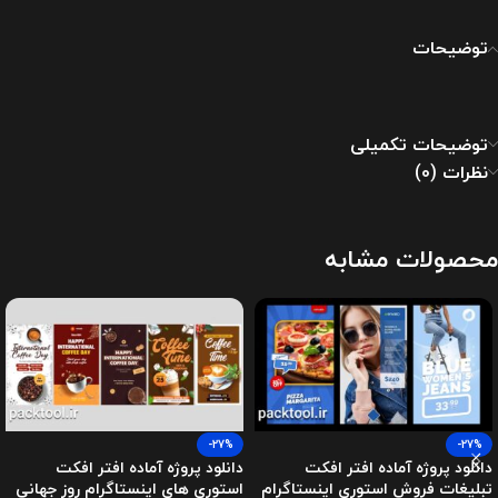
توضیحات
توضیحات تکمیلی
نظرات (0)
محصولات مشابه
-27%
-27%
دانلود پروژه آماده افتر افکت
دانلود پروژه آماده افتر افکت
تبلیغات فروش استوری اینستاگرام
استوری های اینستاگرام روز جهانی