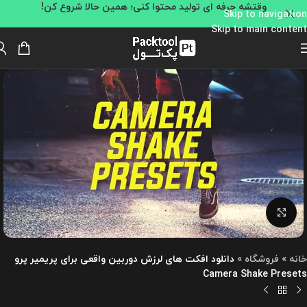
وقتشه حرفه ای تولید محتوا کنی؛ همین حالا شروع کن!
Skip to navigation
Skip to main content
بزرگنمایی تصویر
خانه
»
فروشگاه
»
دانلود افکت های لرزش دوربین واقعی برای پریمیر پرو
Camera Shake Presets