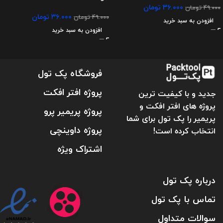
۳۶.۰۰۰
تومان
۴۹.۰۰۰
تومان
۳۶.۰۰۰
تومان
۴۹.۰۰۰
تومان
افزودن به سبد خرید
افزودن به سبد خرید
فروشگاه پک تول
پروژه افتر افکت
جدید و با کیفیت ترین
پروژه های افتر افکت و
پروژه پریمیر پرو
پریمیر را پک تول برای شما
پروژه داوینچی
انتخاب کرده است!
اشتراک ویژه
درباره پک تول
تماس با پک تول
سوالات متداول