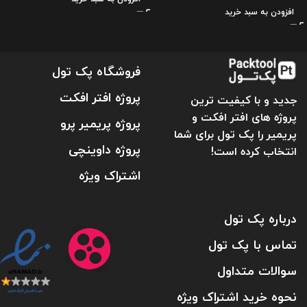
افزودن به سبد خرید
فروشگاه پک تول
پروژه افتر افکت
جدید و با کیفیت ترین
پروژه های افتر افکت و
پروژه پریمیر پرو
پریمیر را پک تول برای شما
پروژه داوینچی
انتخاب کرده است!
اشتراک ویژه
درباره پک تول
تماس با پک تول
سوالات متداول
نحوه خرید اشتراک ویژه