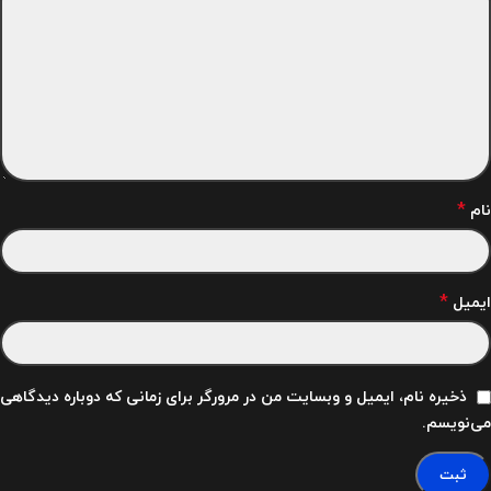
*
نام
*
ایمیل
ذخیره نام، ایمیل و وبسایت من در مرورگر برای زمانی که دوباره دیدگاهی
می‌نویسم.