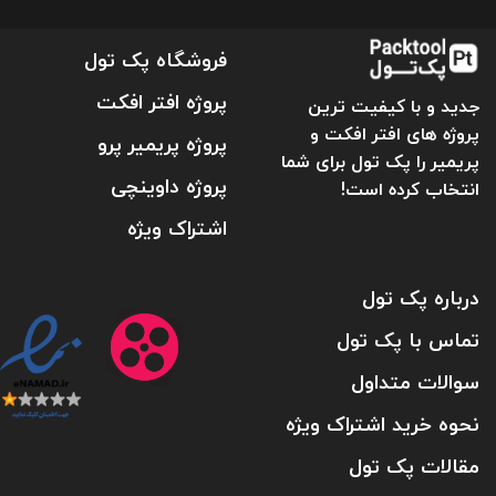
فروشگاه پک تول
پروژه افتر افکت
جدید و با کیفیت ترین
پروژه های افتر افکت و
پروژه پریمیر پرو
پریمیر را پک تول برای شما
پروژه داوینچی
انتخاب کرده است!
اشتراک ویژه
درباره پک تول
تماس با پک تول
سوالات متداول
نحوه خرید اشتراک ویژه
مقالات پک تول