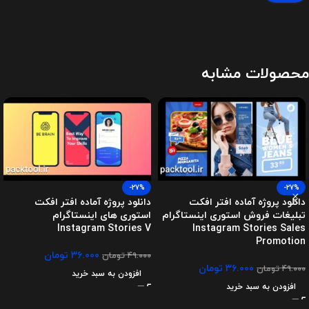
محصولات مشابه
-27%
-27%
دانلود پروژه آماده افتر افکت
دانلود پروژه آماده افتر افکت
تبلیغات فروش استوری اینستاگرام
استوری های اینستاگرام
Instagram Stories V
Instagram Stories Sales
Promotion
۳۶.۰۰۰
تومان
۴۹.۰۰۰
تومان
۳۶.۰۰۰
تومان
۴۹.۰۰۰
تومان
افزودن به سبد خرید
افزودن به سبد خرید