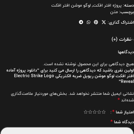
دسته:
پروژه افتر افکت
,
لوگو موشن افتر افکت
برچسب:
متن
اشتراک گذاری:
نظرات (0)
دیدگاهها
هیچ دیدگاهی برای این محصول نوشته نشده است.
اولین نفری باشید که دیدگاهی را ارسال می کنید برای “دانلود پروژه آماده
افتر افکت لوگو موشن ریویل ضربه الکتریکی Electric Strike Logo
Reveal”
نشانی ایمیل شما منتشر نخواهد شد.
بخش‌های موردنیاز علامت‌گذاری
*
شده‌اند
*
امتیاز شما
*
دیدگاه شما