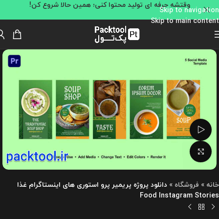
وقتشه حرفه ای تولید محتوا کنی؛ همین حالا شروع کن!
Skip to navigation
Skip to main content
تماشای ویدئو
بزرگنمایی تصویر
خانه
»
فروشگاه
»
دانلود پروژه پریمیر پرو استوری های اینستاگرام غذا
Food Instagram Stories